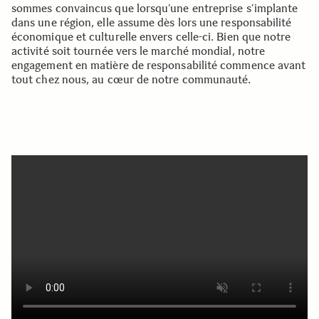
sommes convaincus que lorsqu’une entreprise s’implante
dans une région, elle assume dès lors une responsabilité
économique et culturelle envers celle-ci. Bien que notre
activité soit tournée vers le marché mondial, notre
engagement en matière de responsabilité commence avant
tout chez nous, au cœur de notre communauté.