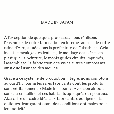
MADE IN JAPAN
À l'exception de quelques processus, nous réalisons
l’ensemble de notre fabrication en interne, au sein de notre
usine d’Aizu, située dans la préfecture de Fukushima. Cela
inclut le meulage des lentilles, le moulage des pièces en
plastique, la peinture, le montage des circuits imprimés,
l’assemblage, la fabrication des vis et autres composants,
ainsi que l’usinage des moules.
Grâce à ce système de production intégré, nous comptons
aujourd’hui parmi les rares fabricants dont les produits
sont véritablement « Made in Japan ». Avec son air pur,
son eau cristalline et ses habitants appliqués et rigoureux,
Aizu offre un cadre idéal aux fabricants d’équipements
optiques, leur garantissant des conditions optimales pour
leur activité.