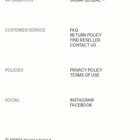
INFORMATION
SIGMA GLOBAL
CUSTOMER SERVICE
FAQ
RETURN POLICY
FIND RESELLER
CONTACT US
POLICIES
PRIVACY POLICY
TERMS OF USE
SOCIAL
INSTAGRAM
FACEBOOK