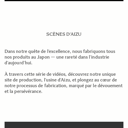
SCÈNES D'AIZU
Dans notre quête de l’excellence, nous fabriquons tous
nos produits au Japon — une rareté dans l’industrie
d’aujourd’hui.
À travers cette série de vidéos, découvrez notre unique
site de production, l’usine d’Aizu, et plongez au cœur de
notre processus de fabrication, marqué par le dévouement
et la persévérance.