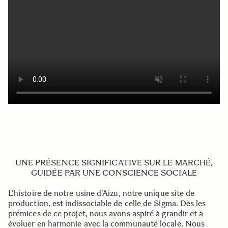
UNE PRÉSENCE SIGNIFICATIVE SUR LE MARCHÉ,
GUIDÉE PAR UNE CONSCIENCE SOCIALE
L’histoire de notre usine d’Aizu, notre unique site de
production, est indissociable de celle de Sigma. Dès les
prémices de ce projet, nous avons aspiré à grandir et à
évoluer en harmonie avec la communauté locale. Nous